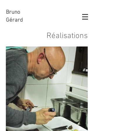
Bruno
Gérard
Réalisations